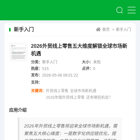
新手入门
首页
>
新手入门
2026外贸线上零售五大维度解锁全球市场新
机遇
分类：
新手入门
大小：
未知
热度：
515
点评：
0
发布：
2026-05-06 08:01:22
支持：
关键词：
外贸线上零售
全球市场新机遇
2026年做外贸线上零售
还有哪些机会？
应用介绍
2026年外贸线上零售将迎来全球市场新机遇，需
聚焦五大核心维度：一是数字化供应链优化，提