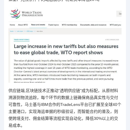
供应链端,区块链技术正推动"透明供应链"成为标配，从原材料
溯源到物流追踪，每个环节的数据上链确保商品真实性与交付
可靠性，马士基与IBM合作的TradeLens平台已扩展至全球40个
主要港口，实现海运单据的秒级验证，而智能合约的普及，则
使跨境支付、佣金结算等流程实现自动化，降低30%以上的交
易成本。