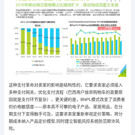
这种支付革命对卖家的影响是结构性的，它要求卖家必须接入
多种支付网关，优化支付流程（巴西用户放弃购物车的首要原
因就是支付环节复杂），更关键的是，BNPL模式改变了消费者
的价格敏感度——原本高不可攀的电子产品、家居用品，在分
期支付下变得触手可及，这要求卖家重新审视定价策略，将分
期成本纳入产品定价模型,同时建立智能风控系统防范欺诈风
险。