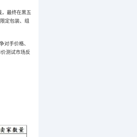
线，最终在黑五
限定包装、组
竞争对手价格、
降价测试市场反