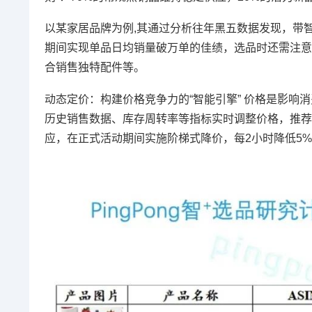
以某家居品牌为例,其通过分析往年黑五数据发现，带智
期间实现单品日均销量破万单的佳绩，选品时还需注意
合销售独特配件等。
动态定价：构建价格竞争力的“智能引擎” 价格是影
历史销售数据、库存周转率等指标实时调整价格，推荐
应，在正式活动期间实施阶梯式降价，每2小时降低5%-10%