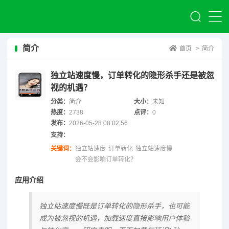
简介
首页
>
简介
独立站速度慢，订单转化的隐形杀手还是被忽
视的机遇？
分类：
简介
大小：
未知
热度：
2738
点评：
0
发布：
2026-05-28 08:02:56
支持：
关键词：
独立站速度
订单转化
独立站速度慢
会不会影响订单转化？
应用介绍
独立站速度慢既是订单转化的隐形杀手，也可能
成为被忽视的机遇，加载速度直接影响用户体验