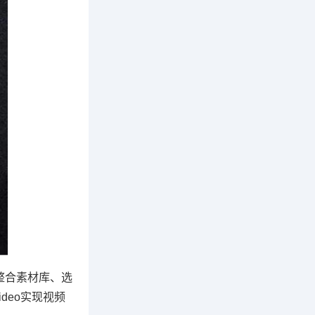
，整合素材库、选
ideo实现视频