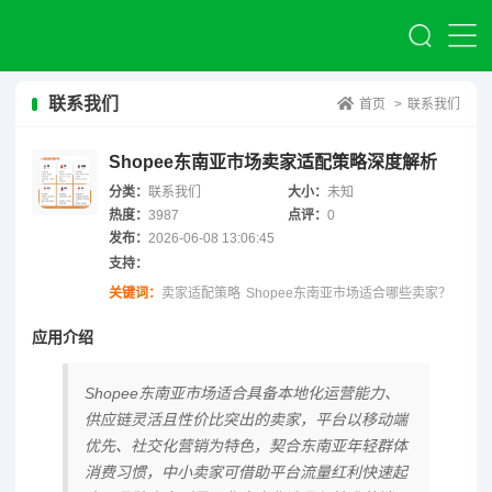
联系我们
首页
>
联系我们
Shopee东南亚市场卖家适配策略深度解析
分类：
联系我们
大小：
未知
热度：
3987
点评：
0
发布：
2026-06-08 13:06:45
支持：
关键词：
卖家适配策略
Shopee东南亚市场适合哪些卖家？
应用介绍
Shopee东南亚市场适合具备本地化运营能力、
供应链灵活且性价比突出的卖家，平台以移动端
优先、社交化营销为特色，契合东南亚年轻群体
消费习惯，中小卖家可借助平台流量红利快速起