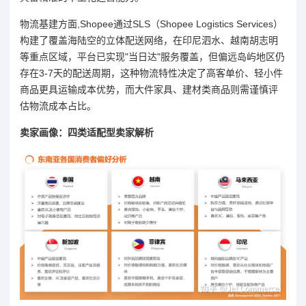
物流基建方面,Shopee通过SLS（Shopee Logistics Services）
构建了覆盖海陆空的立体配送网络，在印尼泗水、越南胡志明
等重点区域，平台已实现"当日达"服务覆盖，但偏远岛屿地区仍
存在3-7天的配送周期，这种物流特性决定了高客单价、轻小件
商品更具运输成本优势，而大件家具、建材类商品则需谨慎评
估物流成本占比。
卖家画像：四类适配型卖家解析