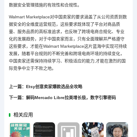
数据安全管理措施的有效性和合规性。
Walmart Marketplace对中国卖家的要求涵盖了从公司资质到数
据安全的全维度运营规范，这些要求既体现了平台对商品质
量、服务品质的高标准追求，也反映了跨境电商合规化、专业
化的发展趋势，对于中国卖家而言，只有全面理解并严格遵守
这些要求，才能在Walmart Marketplace这片蓝海中实现可持续
发展，随着平台规则的不断完善和跨境电商环境的持续变化，
中国卖家还需保持持续学习、积极适应的能力,才能在激烈的国
际竞争中立于不败之地。
上一篇：Etsy创意卖家爆款选品全攻略
下一篇：解码Mercado Libre拉美增长极，数字引擎密码
相关应用