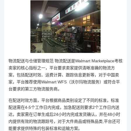
物流配送与仓储管理规范 物流配送是Walmart Marketplace考核
卖家的核心指标之一，平台要求卖家提供清晰准确的物流方
案，包括配送时效、运费计算、跟踪信息更新等，对于中国卖
家，平台推荐使用Walmart WFS（沃尔玛物流服务）或符合平
台要求的第三方物流服务商。
在配送时效方面，平台根据商品类别设定了不同的标准，标准
配送需在4-5个工作日内完成，加急配送则要求2个工作日内送
达，卖家需在订单生成后24小时内完成发货确认，并在48小时
内提供有效的物流跟踪号，对于大件商品或特殊品类,平台还可
能要求提供特殊的包装标准和运输方案。