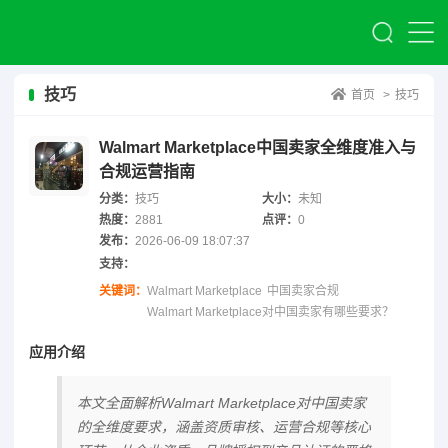
技巧
首页
>
技巧
Walmart Marketplace中国卖家全维度准入与
合规运营指南
分类：
技巧
大小：
未知
热度：
2881
点评：
0
发布：
2026-06-09 18:07:37
支持：
关键词：
Walmart Marketplace
中国卖家合规
Walmart Marketplace对中国卖家有哪些要求？
应用介绍
本文全面解析Walmart Marketplace对中国卖家
的全维度要求，涵盖资质审核、运营合规等核心