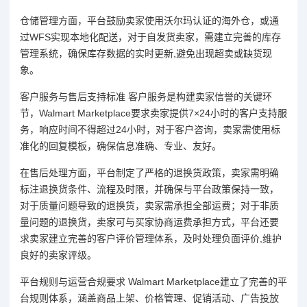
仓储管理方面，平台鼓励卖家使用沃尔玛认证的海外仓，或通
过WFS实现本地化配送，对于自发货卖家，需建立完善的库存
管理系统，确保库存数据的实时更新,避免出现超卖或缺货现
象。
客户服务与售后支持标准 客户服务是构建卖家信誉的关键环
节，Walmart Marketplace要求卖家提供7×24小时的客户支持服
务，响应时间不得超过24小时，对于客户咨询，卖家需使用标
准化的回复模板，确保信息准确、专业、友好。
在售后处理方面，平台制定了严格的退换货政策，卖家需明确
标注退换货条件、流程及时限，并确保与平台政策保持一致，
对于质量问题导致的退换货，卖家需承担全部运费；对于非质
量问题的退换货，卖家可与买家协商运费承担方式，平台还要
求卖家建立完善的客户评价管理体系，及时处理负面评价,维护
良好的卖家评级。
平台规则与运营合规要求 Walmart Marketplace建立了完善的平
台规则体系，涵盖商品上架、价格管理、促销活动、广告投放