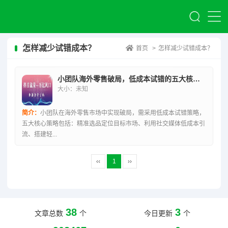
怎样减少试错成本？
首页
>
怎样减少试错成本？
小团队海外零售破局，低成本试错的五大核心策略
大小：未知
简介：
小团队在海外零售市场中实现破局，需采用低成本试错策略，
五大核心策略包括：精准选品定位目标市场、利用社交媒体低成本引
流、搭建轻...
‹‹
1
››
38
3
文章总数
个
今日更新
个