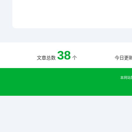
38
文章总数
个
今日更
本网站