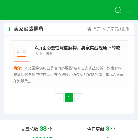
卖家实战视角
首页
>
卖家实战视角
A页面必要性深度解构，卖家实战视角下的流量转化与用户留存分析
大小：未知
简介：
本文围绕“A页面是否有必要做”展开卖家实战分析，深度解构
流量转化与用户留存两大核心维度，通过实战案例拆解，揭示A页面
在流量承...
‹‹
1
››
38
3
文章总数
个
今日更新
个