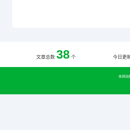
38
文章总数
个
今日更
本网站