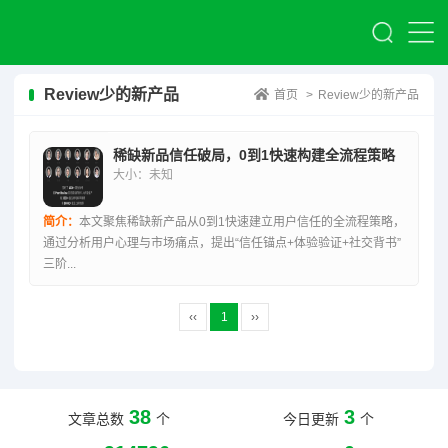
Review少的新产品
首页
>
Review少的新产品
稀缺新品信任破局，0到1快速构建全流程策略
大小：未知
简介：
本文聚焦稀缺新产品从0到1快速建立用户信任的全流程策略，
通过分析用户心理与市场痛点，提出“信任锚点+体验验证+社交背书”
三阶...
‹‹
1
››
38
3
文章总数
个
今日更新
个