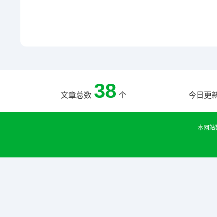
38
文章总数
个
今日更
本网站