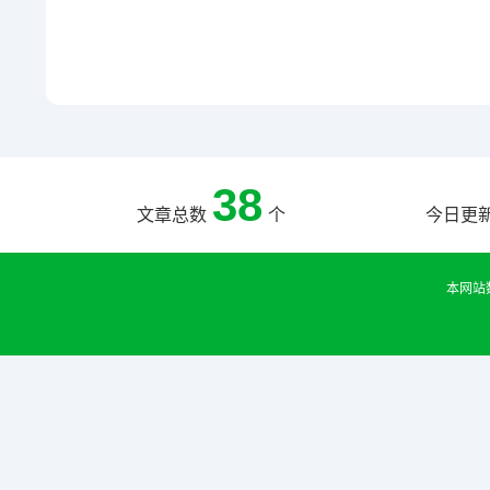
38
文章总数
个
今日更
本网站