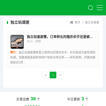
独立站速度
首页
>
独立站速度
独立站速度慢，订单转化的隐形杀手还是被忽视的机遇？
大小：未知
简介：
独立站速度慢既是订单转化的隐形杀手，也可能成为被忽视的
机遇，加载速度直接影响用户体验与转化率——研究表明，页面加载
每延迟1秒...
‹‹
1
››
38
3
文章总数
个
今日更新
个