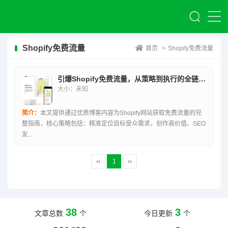
Shopify免费流量
首页
>
Shopify免费流量
引爆Shopify免费流量，从策略到执行的全链路指南
大小：未知
简介：
本文提供通过优质博客内容为Shopify网站获取免费流量的完
整指南，核心策略包括：精准定位目标受众需求，创作高价值、SEO
友...
‹‹
1
››
38
3
文章总数
个
今日更新
个