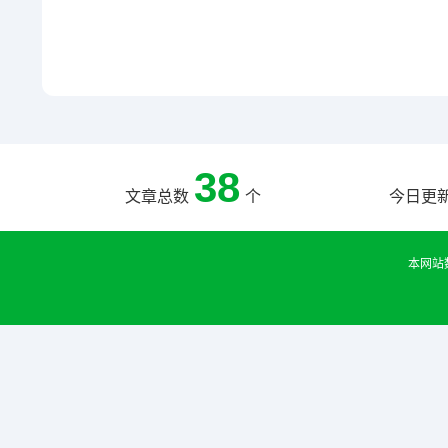
38
文章总数
个
今日更
本网站