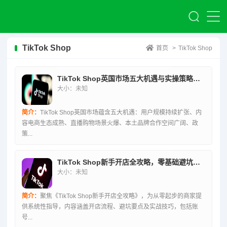
TikTok Shop
首页
>
TikTok Shop
TikTok Shop英国市场五大机遇与实操策略深度解析
大小：未知
简介：
TikTok Shop英国市场蕴含五大机遇：用户规模持续扩张、内
容电商生态成熟、直播购物场景火爆、本土品牌合作空间广阔、政
策...
TikTok Shop新手开店全攻略，零基础避坑实战指南
大小：未知
简介：
聚焦《TikTok Shop新手开店全攻略》，为从零起步的商家提
供系统性指导，内容涵盖开店流程、避坑要点及实战技巧，包括账
号...