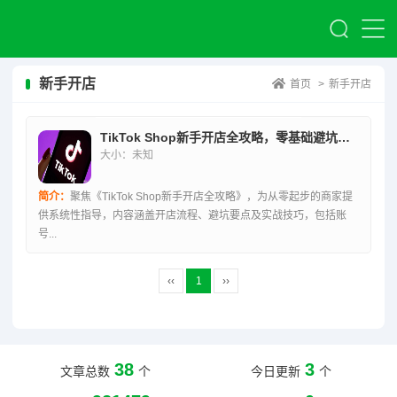
新手开店
首页
>
新手开店
TikTok Shop新手开店全攻略，零基础避坑实战指南
大小：未知
简介：
聚焦《TikTok Shop新手开店全攻略》，为从零起步的商家提
供系统性指导，内容涵盖开店流程、避坑要点及实战技巧，包括账
号...
‹‹
1
››
38
3
文章总数
个
今日更新
个