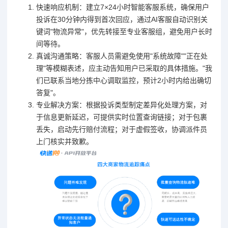
快速响应机制：建立7×24小时智能客服系统，确保用户
投诉在30分钟内得到首次回应，通过AI客服自动识别关
键词"物流异常"，优先转接至专业客服组，避免用户长时
间等待。
真诚沟通策略：客服人员需避免使用"系统故障""正在处
理"等模糊表述，应主动告知用户已采取的具体措施。"我
们已联系当地分拣中心调取监控，预计2小时内给出确切
答复"。
专业解决方案：根据投诉类型制定差异化处理方案，对
于信息更新延迟，可提供实时位置查询链接；对于包裹
丢失，启动先行赔付流程；对于虚假签收，协调派件员
上门核实并致歉。