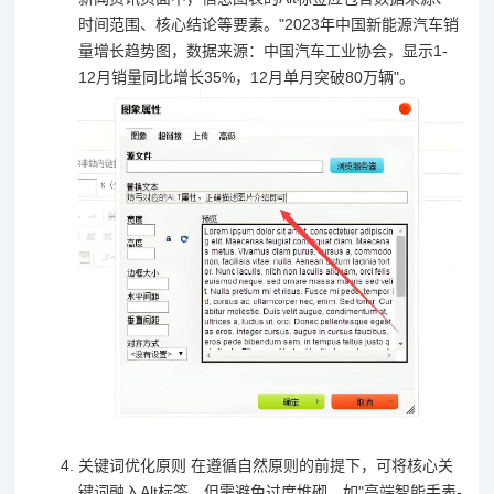
时间范围、核心结论等要素。"2023年中国新能源汽车销
量增长趋势图，数据来源：中国汽车工业协会，显示1-
12月销量同比增长35%，12月单月突破80万辆"。
关键词优化原则 在遵循自然原则的前提下，可将核心关
键词融入Alt标签，但需避免过度堆砌，如"高端智能手表-