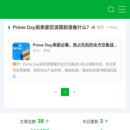
Prime Day前卖家应该提前准备什么？
首页
>
Prime Day前卖家应该提前准备什么？
Prime Day卖家必看，抢占先机的全方位备战策略
大小：未知
简介：
Prime Day前卖家需做好全方位备战以抢占销售先机，本文提
供实用策略：提前优化产品列表，确保标题、描述及关键词精准匹配
买...
‹‹
1
››
38
3
文章总数
个
今日更新
个