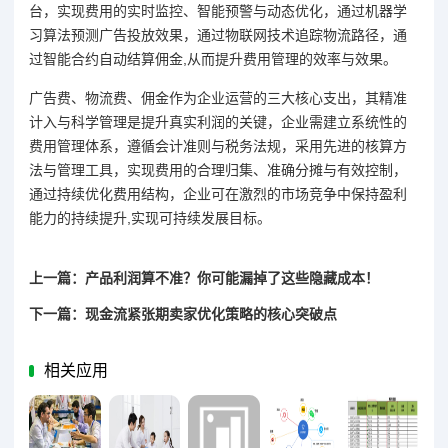
台，实现费用的实时监控、智能预警与动态优化，通过机器学
习算法预测广告投放效果，通过物联网技术追踪物流路径，通
过智能合约自动结算佣金,从而提升费用管理的效率与效果。
广告费、物流费、佣金作为企业运营的三大核心支出，其精准
计入与科学管理是提升真实利润的关键，企业需建立系统性的
费用管理体系，遵循会计准则与税务法规，采用先进的核算方
法与管理工具，实现费用的合理归集、准确分摊与有效控制，
通过持续优化费用结构，企业可在激烈的市场竞争中保持盈利
能力的持续提升,实现可持续发展目标。
上一篇：产品利润算不准？你可能漏掉了这些隐藏成本！
下一篇：现金流紧张期卖家优化策略的核心突破点
相关应用