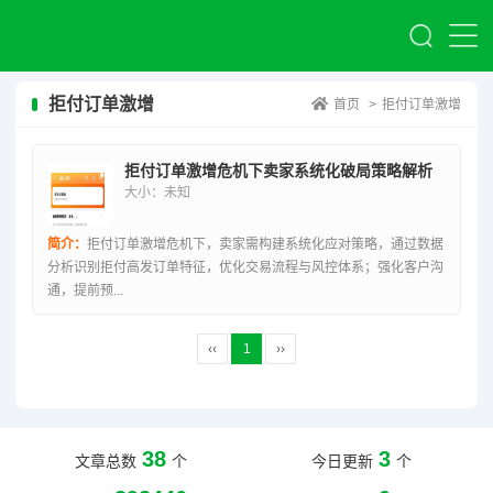
拒付订单激增
首页
>
拒付订单激增
拒付订单激增危机下卖家系统化破局策略解析
大小：未知
简介：
拒付订单激增危机下，卖家需构建系统化应对策略，通过数据
分析识别拒付高发订单特征，优化交易流程与风控体系；强化客户沟
通，提前预...
‹‹
1
››
38
3
文章总数
个
今日更新
个