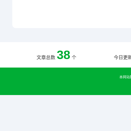
38
文章总数
个
今日更
本网站